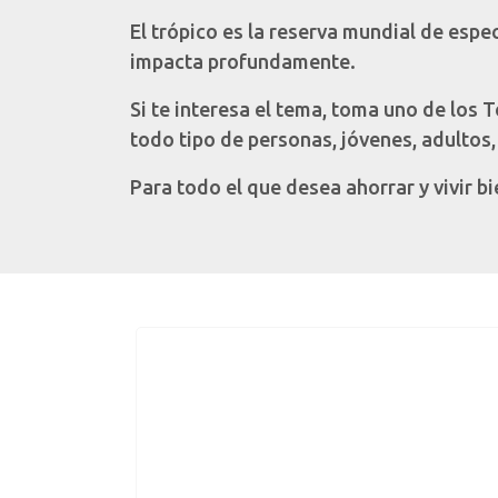
El trópico es la reserva mundial de espe
impacta profundamente.
Si te interesa el tema, toma uno de los
todo tipo de personas, jóvenes, adultos,
Para todo el que desea ahorrar y vivir b