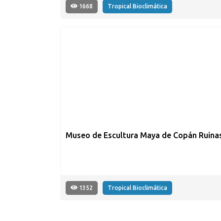
1668
Tropical Bioclimática
Museo de Escultura Maya de Copán Ruina
1352
Tropical Bioclimática