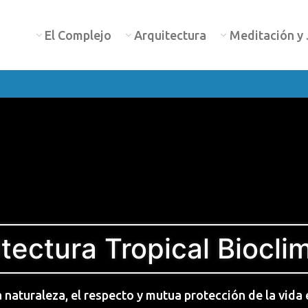
El Complejo
Arquitectura
Meditación y 
tectura Tropical Biocli
a naturaleza, el respecto y mutua protección de la vida