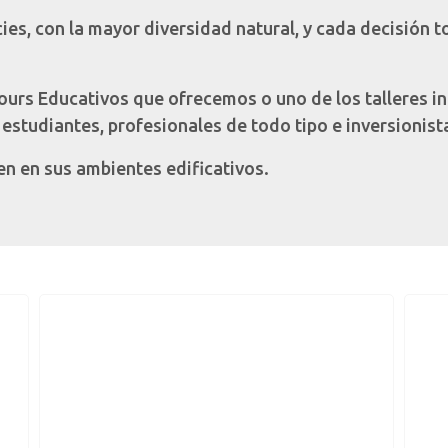
cies, con la mayor diversidad natural, y cada decisión
 Tours Educativos que ofrecemos o uno de los talleres 
 estudiantes, profesionales de todo tipo e inversionist
ien en sus ambientes edificativos.