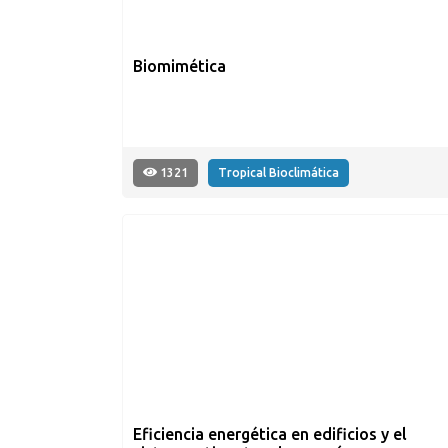
Biomimética
1321
Tropical Bioclimática
Eficiencia energética en edificios y el