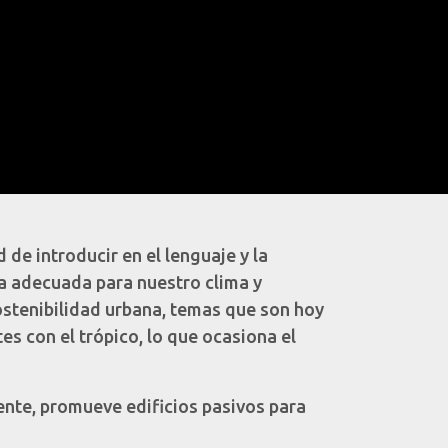
 de introducir en el lenguaje y la
ra adecuada para nuestro clima y
sostenibilidad urbana, temas que son hoy
s con el trópico, lo que ocasiona el
ente, promueve edificios pasivos para