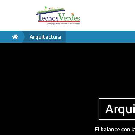
Arquitectura
Arqui
El balance con l