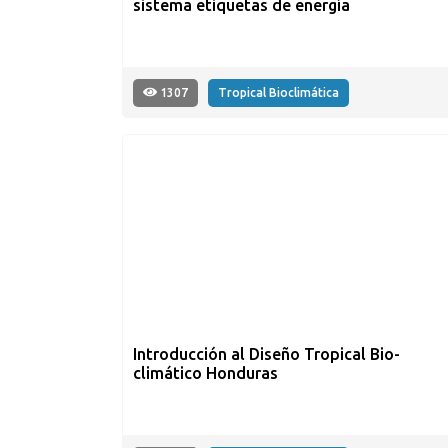
sistema etiquetas de energía
1307
Tropical Bioclimática
Introducción al Diseño Tropical Bio-
climático Honduras