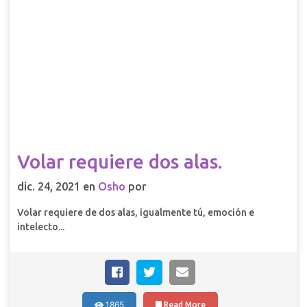
Volar requiere dos alas.
dic. 24, 2021 en
Osho
por
Volar requiere de dos alas, igualmente tú, emoción e
intelecto...
1865
Read More