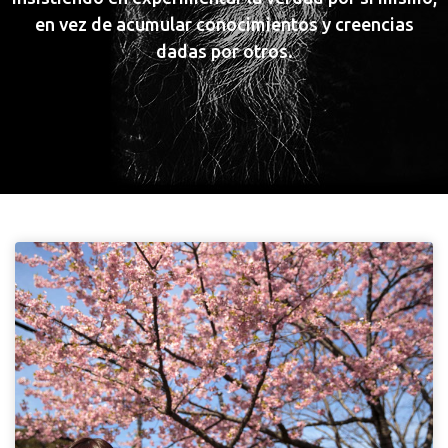
en vez de acumular conocimientos y creencias
dadas por otros.