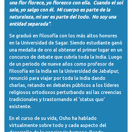
una flor florece, yo florezco con ella. Cuando el sol
sale, yo salgo con él. Mi cuerpo es parte de la
naturaleza, mi ser es parte del todo. No soy una
entidad separada”
.
Se graduó en filosofía con los más altos honores
en la Universidad de Sagar. Siendo estudiante ganó
una medalla de oro al obtener el primer lugar en un
concurso de debate que cubría toda la India. Luego
de un periodo de nueve años como profesor de
filosofía en la India en la Universidad de Jabalpur,
renunció para viajar por toda la India dando
charlas, retando en debates públicos a los líderes
religiosos ortodoxos perturbando así las creencias
tradicionales y trastornando el ‘status quo’
existente.
En el curso de su vida, Osho ha hablado
virtualmente sobre todo y cada aspecto del