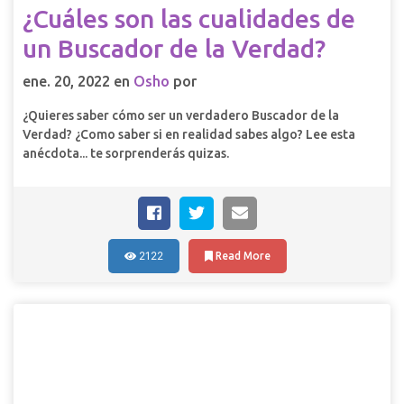
¿Cuáles son las cualidades de
un Buscador de la Verdad?
ene. 20, 2022 en
Osho
por
¿Quieres saber cómo ser un verdadero Buscador de la
Verdad? ¿Como saber si en realidad sabes algo? Lee esta
anécdota... te sorprenderás quizas.
2122
Read More