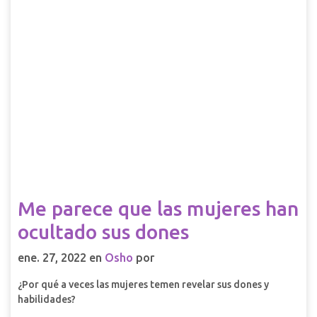
Me parece que las mujeres han
ocultado sus dones
ene. 27, 2022 en
Osho
por
¿Por qué a veces las mujeres temen revelar sus dones y
habilidades?