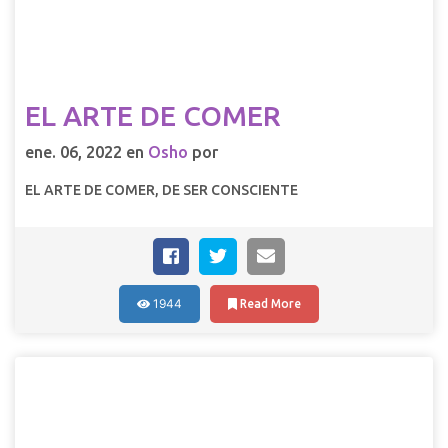
EL ARTE DE COMER
ene. 06, 2022 en
Osho
por
EL ARTE DE COMER, DE SER CONSCIENTE
1944
Read More