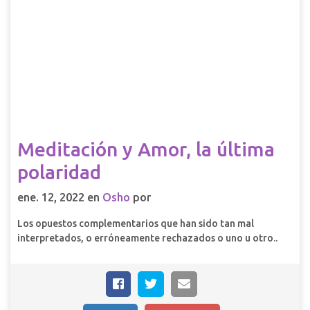
Meditación y Amor, la última
polaridad
ene. 12, 2022 en
Osho
por
Los opuestos complementarios que han sido tan mal
interpretados, o erróneamente rechazados o uno u otro..