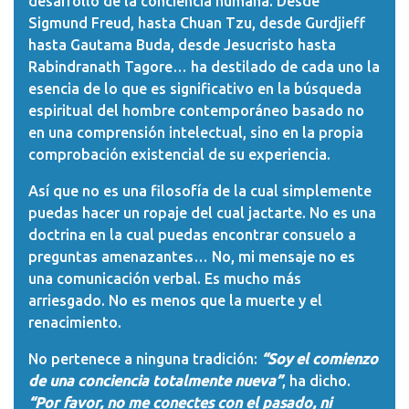
desarrollo de la conciencia humana. Desde
Sigmund Freud, hasta Chuan Tzu, desde Gurdjieff
hasta Gautama Buda, desde Jesucristo hasta
Rabindranath Tagore… ha destilado de cada uno la
esencia de lo que es significativo en la búsqueda
espiritual del hombre contemporáneo basado no
en una comprensión intelectual, sino en la propia
comprobación existencial de su experiencia.
Así que no es una filosofía de la cual simplemente
puedas hacer un ropaje del cual jactarte. No es una
doctrina en la cual puedas encontrar consuelo a
preguntas amenazantes… No, mi mensaje no es
una comunicación verbal. Es mucho más
arriesgado. No es menos que la muerte y el
renacimiento.
No pertenece a ninguna tradición:
“Soy el comienzo
de una conciencia totalmente nueva”
, ha dicho.
“Por favor, no me conectes con el pasado, ni