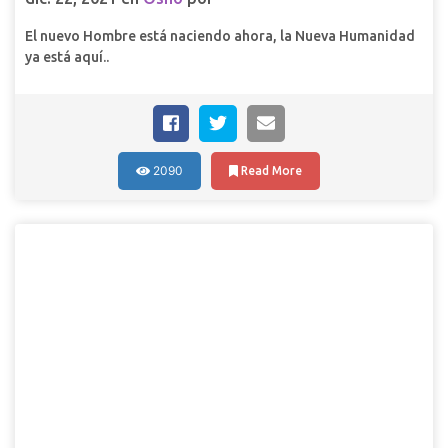
El nuevo Hombre está naciendo ahora, la Nueva Humanidad
ya está aquí..
2090
Read More