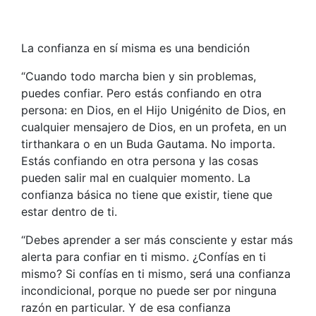
La confianza en sí misma es una bendición
“Cuando todo marcha bien y sin problemas,
puedes confiar. Pero estás confiando en otra
persona: en Dios, en el Hijo Unigénito de Dios, en
cualquier mensajero de Dios, en un profeta, en un
tirthankara o en un Buda Gautama. No importa.
Estás confiando en otra persona y las cosas
pueden salir mal en cualquier momento. La
confianza básica no tiene que existir, tiene que
estar dentro de ti.
“Debes aprender a ser más consciente y estar más
alerta para confiar en ti mismo. ¿Confías en ti
mismo? Si confías en ti mismo, será una confianza
incondicional, porque no puede ser por ninguna
razón en particular. Y de esa confianza