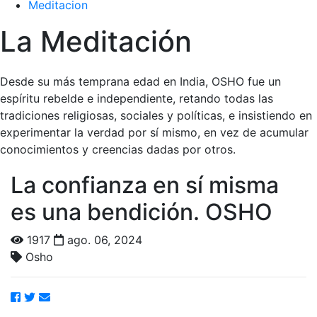
Meditacion
La Meditación
Desde su más temprana edad en India, OSHO fue un
espíritu rebelde e independiente, retando todas las
tradiciones religiosas, sociales y políticas, e insistiendo en
experimentar la verdad por sí mismo, en vez de acumular
conocimientos y creencias dadas por otros.
La confianza en sí misma
es una bendición. OSHO
1917
ago. 06, 2024
Osho