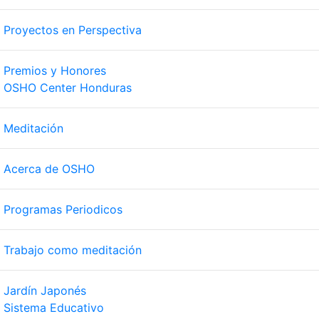
Proyectos en Perspectiva
Premios y Honores
OSHO Center Honduras
Meditación
Acerca de OSHO
Programas Periodicos
Trabajo como meditación
Jardín Japonés
Sistema Educativo