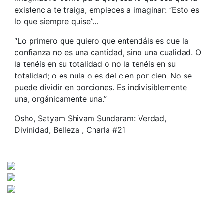
existencia te traiga, empieces a imaginar: “Esto es
lo que siempre quise”…
“Lo primero que quiero que entendáis es que la
confianza no es una cantidad, sino una cualidad. O
la tenéis en su totalidad o no la tenéis en su
totalidad; o es nula o es del cien por cien. No se
puede dividir en porciones. Es indivisiblemente
una, orgánicamente una.”
Osho, Satyam Shivam Sundaram: Verdad,
Divinidad, Belleza , Charla #21