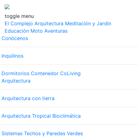
toggle menu
El Complejo
Arquitectura
Meditación y Jardín
Educación
Moto Aventuras
Conócenos
Inquilinos
Dormitorios Contenedor CoLiving
Arquitectura
Arquitectura con tierra
Arquitectura Tropical Bioclimática
Sistemas Techos y Paredes Verdes