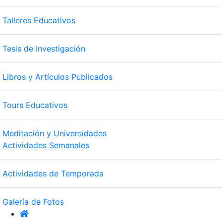
Talleres Educativos
Tesis de Investigación
Libros y Artículos Publicados
Tours Educativos
Meditación y Universidades
Actividades Semanales
Actividades de Temporada
Galería de Fotos