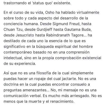
trastornando el ‘status quo’ existente.
En el curso de su vida, Osho ha hablado virtualmente
sobre todo y cada aspecto del desarrollo de la
conciencia humana. Desde Sigmund Freud, hasta
Chuan Tzu, desde Gurdjieff hasta Gautama Buda,
desde Jesucristo hasta Rabindranath Tagore… ha
destilado de cada uno la esencia de lo que es
significativo en la búsqueda espiritual del hombre
contemporáneo basado no en una comprensión
intelectual, sino en la propia comprobación existencial
de su experiencia.
Así que no es una filosofía de la cual simplemente
puedas hacer un ropaje del cual jactarte. No es una
doctrina en la cual puedas encontrar consuelo a
preguntas amenazantes… No, mi mensaje no es una
comunicación verbal. Es mucho más arriesgado. No es
menos que la muerte y el renacimiento.