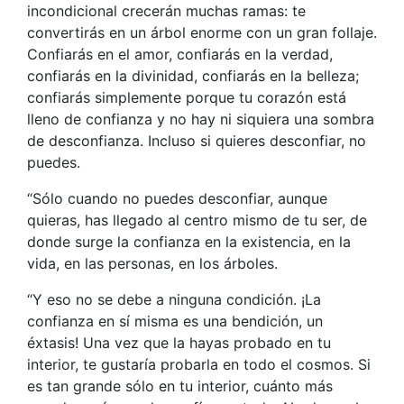
incondicional crecerán muchas ramas: te
convertirás en un árbol enorme con un gran follaje.
Confiarás en el amor, confiarás en la verdad,
confiarás en la divinidad, confiarás en la belleza;
confiarás simplemente porque tu corazón está
lleno de confianza y no hay ni siquiera una sombra
de desconfianza. Incluso si quieres desconfiar, no
puedes.
“Sólo cuando no puedes desconfiar, aunque
quieras, has llegado al centro mismo de tu ser, de
donde surge la confianza en la existencia, en la
vida, en las personas, en los árboles.
“Y eso no se debe a ninguna condición. ¡La
confianza en sí misma es una bendición, un
éxtasis! Una vez que la hayas probado en tu
interior, te gustaría probarla en todo el cosmos. Si
es tan grande sólo en tu interior, cuánto más